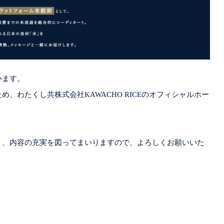
います。
、わたくし共株式会社KAWACHO RICEのオフィシャルホー
う、内容の充実を図ってまいりますので、よろしくお願いいた