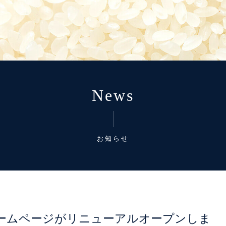
News
お知らせ
Eのホームページがリニューアルオープンしま