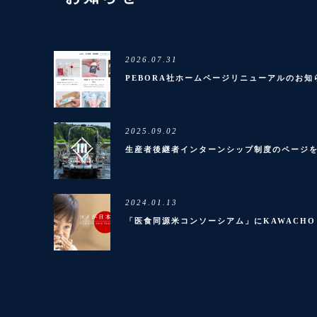
2026.07.31
PEBORA社ホームページリニューアルのお知
2025.09.02
生産者後継者インターンシップ制度のページ
2024.01.13
「医食同源米コンソーシアム」にKAWACHO 