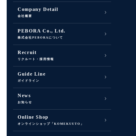
Company Detail
会社概要
PEBORA Co., Ltd.
株式会社PEBORAについて
Recruit
リクルート・採用情報
Guide Line
ガイドライン
News
お知らせ
Online Shop
オンラインショップ「KOMEKUUTO」