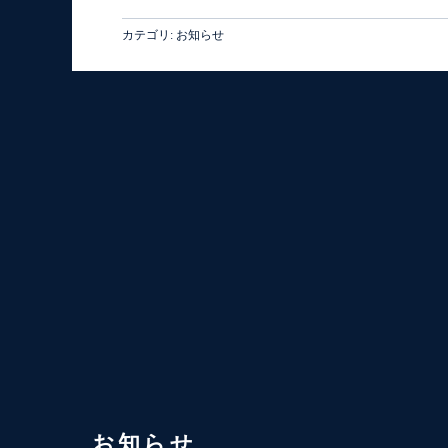
カテゴリ:
お知らせ
お知らせ