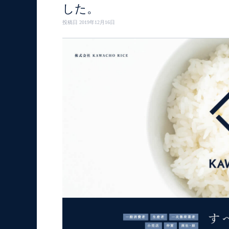
した。
投稿日
2019年12月16日