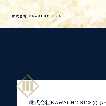
株式会社 KAWACHO RICE
株式会社KAWACHO RIC