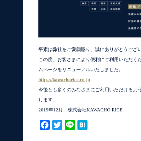
平素は弊社をご愛顧賜り、誠にありがとうござ
この度、お客さまにより便利にご利用いただくため
ムページをリニューアルいたしました。
https://kawachorice.co.jp
今後とも多くのみなさまにご利用いただけるよ
します。
2019年12月 株式会社KAWACHO RICE
Facebook
Twitter
Line
Hatena