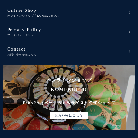
Online Shop
オンラインショップ「KOMEKUUTO」
Privacy Policy
プライバシーポリシー
Contact
お問い合わせはこちら
オンラインショップ
「KOMEKUUTO」
PeboRa（ペットボトルライス）公式ショップ
お買い物はこちら