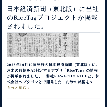
日本経済新聞（東北版）に当社
のRiceTagプロジェクトが掲載
されました。
2023年10月19日発行の日本経済新聞（東北版）に、
お米の銘柄をAI判定するアプリ「RiceTag」の情報
が掲載されました。 弊社KAWACHO RICEと、株
式会社ヘプタゴンとで開発した、お米の銘柄をA…
もっと読む »