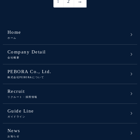
1
2
→
Home
ホーム
Company Detail
会社概要
PEBORA Co., Ltd.
株式会社PEBORAについて
Recruit
リクルート・採用情報
Guide Line
ガイドライン
News
お知らせ