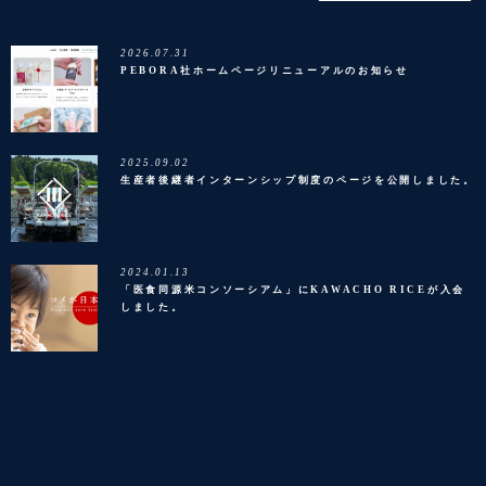
2026.07.31
PEBORA社ホームページリニューアルのお知らせ
2025.09.02
生産者後継者インターンシップ制度のページを公開しました。
2024.01.13
「医食同源米コンソーシアム」にKAWACHO RICEが入会
しました。