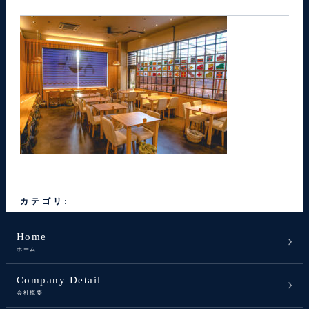
カテゴリ:
Home
ホーム
Company Detail
会社概要