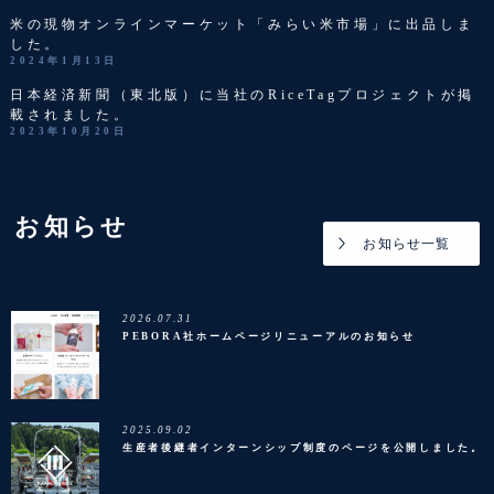
米の現物オンラインマーケット「みらい米市場」に出品しま
した。
2024年1月13日
日本経済新聞（東北版）に当社のRiceTagプロジェクトが掲
載されました。
2023年10月20日
お知らせ
お知らせ一覧
2026.07.31
PEBORA社ホームページリニューアルのお知らせ
2025.09.02
生産者後継者インターンシップ制度のページを公開しました。