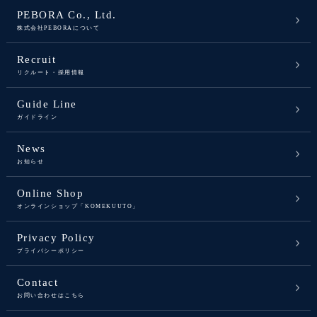
PEBORA Co., Ltd.
株式会社PEBORAについて
Recruit
リクルート・採用情報
Guide Line
ガイドライン
News
お知らせ
Online Shop
オンラインショップ「KOMEKUUTO」
Privacy Policy
プライバシーポリシー
Contact
お問い合わせはこちら