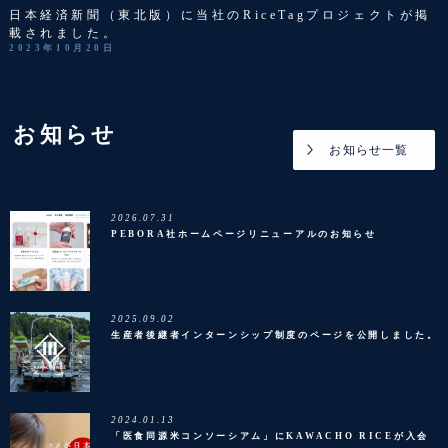
日本経済新聞（東北版）に当社のRiceTagプロジェクトが掲
載されました。
2023年10月20日
お知らせ
お知らせ一覧
2026.07.31
PEBORA社ホームページリニューアルのお知らせ
2025.09.02
生産者後継者インターンシップ制度のページを公開しました。
2024.01.13
「医食同源米コンソーシアム」にKAWACHO RICEが入会