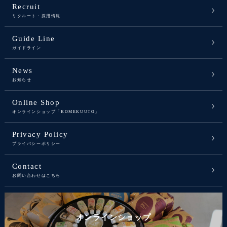
Recruit
リクルート・採用情報
Guide Line
ガイドライン
News
お知らせ
Online Shop
オンラインショップ「KOMEKUUTO」
Privacy Policy
プライバシーポリシー
Contact
お問い合わせはこちら
オンラインショップ