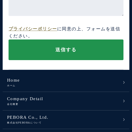
プライバシーポリシー
に同意の上、フォームを送信
ください。
Home
ホーム
Company Detail
会社概要
PEBORA Co., Ltd.
株式会社PEBORAについて