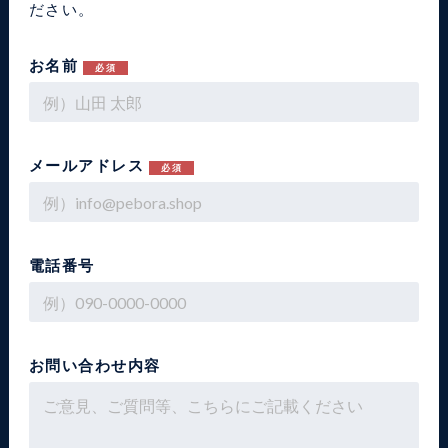
ださい。
お名前
必須
メールアドレス
必須
電話番号
お問い合わせ内容